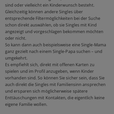
sind oder vielleicht ein Kinderwunsch besteht.
Gleichzeitig können andere Singles über
entsprechende Filtermöglichkeiten bei der Suche
schon direkt auswählen, ob sie Singles mit Kind
angezeigt und vorgeschlagen bekommen möchten
oder nicht.
So kann dann auch beispielsweise eine Single-Mama
ganz gezielt nach einem Single-Papa suchen – und
umgekehrt.
Es empfiehlt sich, direkt mit offenen Karten zu
spielen und im Profil anzugeben, wenn Kinder
vorhanden sind. So können Sie sicher sein, dass Sie
auch direkt die Singles mit Familiensinn ansprechen
und ersparen sich möglicherweise spätere
Enttäuschungen mit Kontakten, die eigentlich keine
eigene Familie wollen.