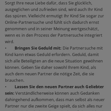
Sorgt Ihre neue Liebe dafür, dass Sie glücklich,
ausgeglichen und zufrieden sind, wird auch Ihr Kind
das spüren. Vielleicht ermutigt Ihr Kind Sie sogar zur
Online-Partnersuche und fühlt sich dadurch ernst
genommen und in seiner Meinung wertgeschätzt,
wenn es in den Prozess der Partnersuche integriert
wird.
•
Bringen Sie Geduld mit:
Die Partnersuche mit
Kind kann etwas Geduld erfordern. Geduld, damit
sich alle Beteiligten an die neue Situation gewöhnen
können. Geben Sie daher sowohl Ihrem Kind, als
auch dem neuen Partner die nötige Zeit, die sie
brauchen.
•
Lassen Sie den neuen Partner auch Geliebter
sein:
Verständlicherweise können auch Gedanken
dahingehend aufkommen, dass man selbst als neuer
Partner nur die zweite Geige spielt, da sich alles nur