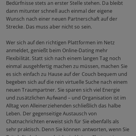
Bedürfnisse stets an erster Stelle stehen. Da bleibt
dann mitunter schnell auch einmal der eigene
Wunsch nach einer neuen Partnerschaft auf der
Strecke. Das muss aber nicht so sein.
Wer sich auf den richtigen Plattformen im Netz
anmeldet, genießt beim Online-Dating mehr
Flexibilität. Statt sich nach einem langen Tag noch
einmal ausgehfertig machen zu müssen, machen Sie
es sich einfach zu Hause auf der Couch bequem und
begeben sich auf die rein virtuelle Suche nach einem
neuen Traumpartner. Sie sparen sich viel Energie
und zusätzlichen Aufwand – und Organisation ist im
Alltag von Alleinerziehenden schließlich das halbe
Leben. Der gegenseitige Austausch von
Chatnachrichten erweist sich für Sie ebenfalls als
sehr praktisch. Denn Sie können antworten, wenn Sie