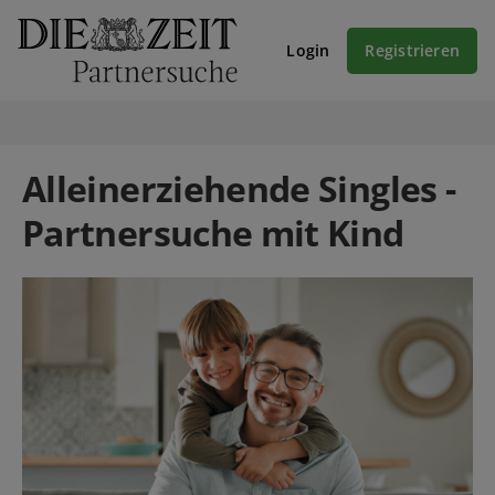
Login
Registrieren
Alleinerziehende Singles -
Partnersuche mit Kind