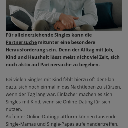
Für alleinerziehende Singles kann die
Partnersuche
mitunter eine besondere
Herausforderung sein. Denn der Alltag mit Job,
Kind und Haushalt lässt meist nicht viel Zeit, sich
noch aktiv auf Partnersuche zu begeben.
Bei vielen Singles mit Kind fehlt hierzu oft der Elan
dazu, sich noch einmal in das Nachtleben zu stürzen,
wenn der Tag lang war. Einfacher machen es sich
Singles mit Kind, wenn sie Online-Dating für sich
nutzen.
Auf einer Online-Datingplattform können tausende
Single-Mamas und Single-Papas aufeinandertreffen.