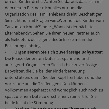
um die Kinder dreht. Achten Sie darauf, dass sich mit
dem neuen Partner nicht alles nur um die
Organisation des Familienlebens dreht. Beschäftigen
Sie nicht nur mit Fragen wie „Wer holt die Kinder vom
Tanzunterricht ab?“ oder „Wann ist der nächste
Elternabend?“. Sehen Sie Ihren neuen Partner auch
als Geliebten, der eigene Bedürfnisse mit in die
Beziehung einbringt.
•
Organisieren Sie sich zuverlässige Babysitter:
Die Phase der ersten Dates ist spannend und
aufregend. Organisieren Sie sich hier zuverlässige
Babysitter, die Sie bei der Kinderbetreuung
unterstützen, damit Sie den Kopf frei haben und die
Vorfreude auf die Treffen genießen können.
Vollkommen abgehetzt und womöglich auch noch zu
spät zu einem Date zu erscheinen, ruiniert für Sie
beide leicht die Stimmung.