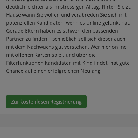
deutlich leichter als im stressigen Alltag. Flirten Sie zu
Hause wann Sie wollen und verabreden Sie sich mit
potenziellen Kandidaten, wenn es online gefunkt hat.
Gerade Eltern haben es schwer, den passenden
Partner zu finden – schließlich soll sich dieser auch
mit dem Nachwuchs gut verstehen. Wer hier online
mit offenen Karten spielt und über die
Filterfunktionen Kandidaten mit Kind findet, hat gute
Chance auf einen erfolgreichen Neufang
.
Zur kostenlosen Registrierung