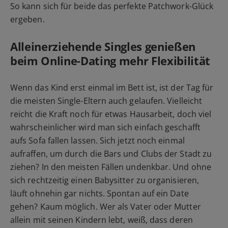
So kann sich für beide das perfekte Patchwork-Glück
ergeben.
Alleinerziehende Singles genießen
beim Online-Dating mehr Flexibilität
Wenn das Kind erst einmal im Bett ist, ist der Tag für
die meisten Single-Eltern auch gelaufen. Vielleicht
reicht die Kraft noch für etwas Hausarbeit, doch viel
wahrscheinlicher wird man sich einfach geschafft
aufs Sofa fallen lassen. Sich jetzt noch einmal
aufraffen, um durch die Bars und Clubs der Stadt zu
ziehen? In den meisten Fällen undenkbar. Und ohne
sich rechtzeitig einen Babysitter zu organisieren,
läuft ohnehin gar nichts. Spontan auf ein Date
gehen? Kaum möglich. Wer als Vater oder Mutter
allein mit seinen Kindern lebt, weiß, dass deren