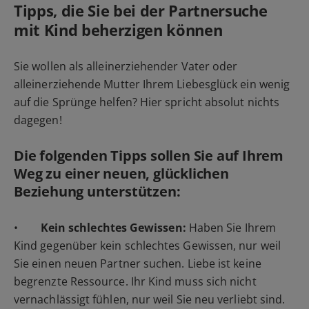
Tipps, die Sie bei der Partnersuche
mit Kind beherzigen können
Sie wollen als alleinerziehender Vater oder
alleinerziehende Mutter Ihrem Liebesglück ein wenig
auf die Sprünge helfen? Hier spricht absolut nichts
dagegen!
Die folgenden Tipps sollen Sie auf Ihrem
Weg zu einer neuen, glücklichen
Beziehung unterstützen:
•
Kein schlechtes Gewissen:
Haben Sie Ihrem
Kind gegenüber kein schlechtes Gewissen, nur weil
Sie einen neuen Partner suchen. Liebe ist keine
begrenzte Ressource. Ihr Kind muss sich nicht
vernachlässigt fühlen, nur weil Sie neu verliebt sind.