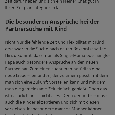
Zeit dafür haben und sich ein kleiner Chat gut in
Ihren Zeitplan integrieren lässt.
Die besonderen Ansprüche bei der
Partnersuche
mit Kind
Nicht nur die fehlende Zeit und Flexibilität mit Kind
erschweren die
Suche nach neuen Bekanntschaften
.
Hinzu kommt, dass man als Single-Mama oder Single-
Papa auch besondere Ansprüche an den neuen
Partner hat. Zum einen sucht man natürlich eine
neue Liebe – jemanden, der zu einem passt, mit dem
man sich eine Zukunft vorstellen kann und mit dem
man die gemeinsame Zeit einfach genießt. Doch das
ist natürlich noch nicht alles. Denn der andere muss
auch die Kinder akzeptieren und sich mit diesen
verstehen. Insbesondere manche Männer können