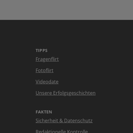
TIPPS
Fragenflirt
Fotoflirt
Videodate
Unsere Erfolgsgeschichten
FAKTEN
Sicherheit & Datenschutz
Redaktionelle Kontrolle