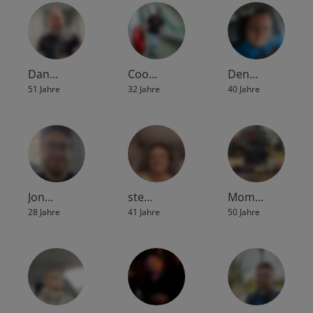
Dan…
Coo…
Den…
51 Jahre
32 Jahre
40 Jahre
Jon…
ste…
Mom…
28 Jahre
41 Jahre
50 Jahre