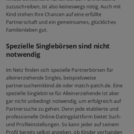
zuzuschreiben, ist also keineswegs nötig. Auch mit
Kind stehen Ihre Chancen auf eine erfüllte
Partnerschaft und ein gemeinsames, glückliches
Familienleben gut.
Spezielle Singlebörsen sind nicht
notwendig
Im Netz finden sich spezielle Partnerbörsen für
alleinerziehende Singles, beispielsweise
partnersuchemitkind.de oder match-patch.de. Eine
spezielle Singlebörse für Alleinerziehende ist aber
gar nicht unbedingt notwendig, um erfolgreich auf
Partnersuche zu gehen. Denn jede etablierte und
professionelle Online-Datingplattform bietet Such-
und Profileinstellungen. So kann jeder auf seinem
Profil bereits selbst angeben, ob Kinder vorhanden