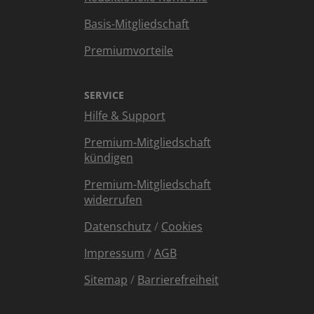
Basis-Mitgliedschaft
Premiumvorteile
SERVICE
Hilfe & Support
Premium-Mitgliedschaft
kündigen
Premium-Mitgliedschaft
widerrufen
Datenschutz
/
Cookies
Impressum
/
AGB
Sitemap
/
Barrierefreiheit