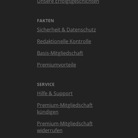
Unsere Erfolgsgeschichten
FAKTEN
Sicherheit & Datenschutz
Redaktionelle Kontrolle
Basis-Mitgliedschaft
Premiumvorteile
SERVICE
Hilfe & Support
Premium-Mitgliedschaft
kündigen
Premium-Mitgliedschaft
widerrufen