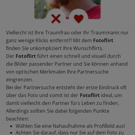
Vielleicht ist Ihre Traumfrau oder Ihr Traummann nur
ganz wenige Klicks entfernt?! Mit dem
Fotoflirt
finden Sie unkompliziert Ihre Wunschflirts.
Der
Fotoflirt
führt einen schnell und visuell durch
die Bilder passender Partner und Sie können anhand
von optischen Merkmalen Ihre Partnersuche
eingrenzen.
Bei der Partnersuche entsteht der erste Eindruck oft
über das Foto und somit ist der
Fotoflirt
ideal, um
damit vielleicht den Partner fürs Leben zu finden.
Allerdings sollten Sie dabei folgenden Punkte
beachten:
Wählen Sie eine Nahaufnahme als Profilbild aus!
Achten Sie darauf, dass nur Sie auf dem Foto zu