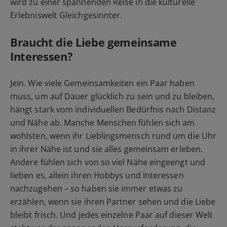
wird zu einer spannenden Reise in die kulturelle
Erlebniswelt Gleichgesinnter.
Braucht die Liebe gemeinsame
Interessen?
Jein. Wie viele Gemeinsamkeiten ein Paar haben
muss, um auf Dauer glücklich zu sein und zu bleiben,
hängt stark vom individuellen Bedürfnis nach Distanz
und Nähe ab. Manche Menschen fühlen sich am
wohlsten, wenn ihr Lieblingsmensch rund um die Uhr
in ihrer Nähe ist und sie alles gemeinsam erleben.
Andere fühlen sich von so viel Nähe eingeengt und
lieben es, allein ihren Hobbys und Interessen
nachzugehen – so haben sie immer etwas zu
erzählen, wenn sie ihren Partner sehen und die Liebe
bleibt frisch. Und jedes einzelne Paar auf dieser Welt