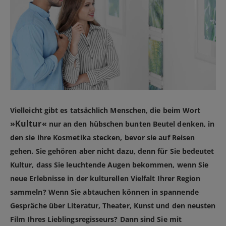
Vielleicht gibt es tatsächlich Menschen, die beim Wort
»Kultur«
nur an den hübschen bunten Beutel denken, in
den sie ihre Kosmetika stecken, bevor sie auf Reisen
gehen. Sie gehören aber nicht dazu, denn für Sie bedeutet
Kultur, dass Sie leuchtende Augen bekommen, wenn Sie
neue Erlebnisse in der kulturellen Vielfalt Ihrer Region
sammeln? Wenn Sie abtauchen können in spannende
Gespräche über Literatur, Theater, Kunst und den neusten
Film Ihres Lieblingsregisseurs? Dann sind Sie mit