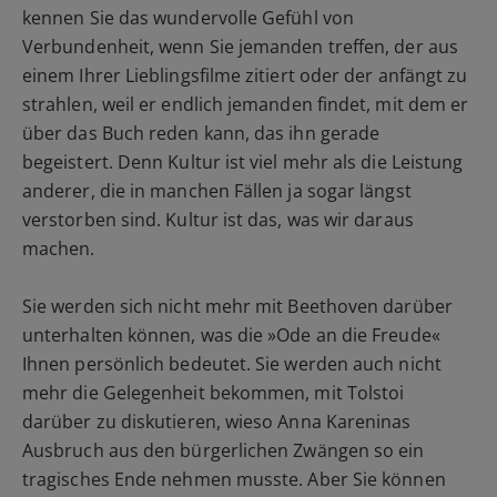
kennen Sie das wundervolle Gefühl von
Verbundenheit, wenn Sie jemanden treffen, der aus
einem Ihrer Lieblingsfilme zitiert oder der anfängt zu
strahlen, weil er endlich jemanden findet, mit dem er
über das Buch reden kann, das ihn gerade
begeistert. Denn Kultur ist viel mehr als die Leistung
anderer, die in manchen Fällen ja sogar längst
verstorben sind. Kultur ist das, was wir daraus
machen.
Sie werden sich nicht mehr mit Beethoven darüber
unterhalten können, was die
»Ode an die Freude«
Ihnen persönlich bedeutet. Sie werden auch nicht
mehr die Gelegenheit bekommen, mit Tolstoi
darüber zu diskutieren, wieso Anna Kareninas
Ausbruch aus den bürgerlichen Zwängen so ein
tragisches Ende nehmen musste. Aber Sie können