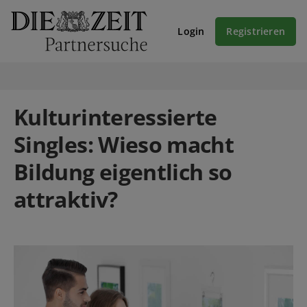
Login
Registrieren
Kulturinteressierte
Singles: Wieso macht
Bildung eigentlich so
attraktiv?