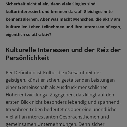
Sicherheit nicht allein, denn viele Singles sind
kulturinteressiert und brennen darauf, Gleichgesinnte
kennenzulernen. Aber was macht Menschen, die aktiv am
kulturellen Leben teilnehmen und ihre Interessen pflegen,
eigentlich so attraktiv?
Kulturelle Interessen und der Reiz der
Persönlichkeit
Per Definition ist Kultur die
»Gesamtheit der
geistigen, künstlerischen, gestaltenden Leistungen
einer Gemeinschaft als Ausdruck menschlicher
Höherentwicklung«
. Zugegeben, das klingt auf den
ersten Blick nicht besonders lebendig und spannend.
Im wahren Leben bedeutet es aber eine unendliche
Vielfalt an interessanten Gesprächsthemen und
gemeinsamen Unternehmungen. Denn sicher