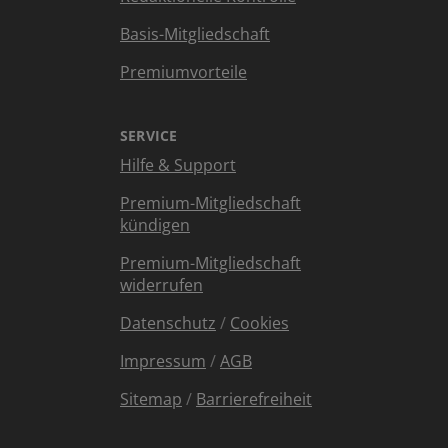
Basis-Mitgliedschaft
Premiumvorteile
SERVICE
Hilfe & Support
Premium-Mitgliedschaft
kündigen
Premium-Mitgliedschaft
widerrufen
Datenschutz
/
Cookies
Impressum
/
AGB
Sitemap
/
Barrierefreiheit