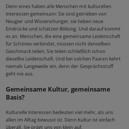
Denn eines haben alle Menschen mit kulturellen
Interessen gemeinsam: Sie sind getrieben von
Neugier und Wissenshunger, sie lieben neue
Eindrücke und schätzen Bildung. Und darauf kommt
es an. Menschen, die eine gemeinsame Leidenschaft
für Schönes verbindet, müssen nicht denselben
Geschmack teilen. Sie teilen schließlich schon
dieselbe Leidenschaft. Und bei solchen Paaren kehrt
niemals Langeweile ein, denn der Gesprächsstoff
geht nie aus.
Gemeinsame Kultur, gemeinsame
Basis?
Kulturelle Interessen bedeuten viel mehr, als uns
allen im Alltag bewusst ist. Denn Kultur ist einfach
überall. Sie prägt uns von klein auf.