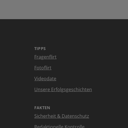
TIPPS
Fragenflirt
Fotoflirt
Videodate
Unsere Erfolgsgeschichten
FAKTEN
Sicherheit & Datenschutz
Redaktionelle Kontrolle