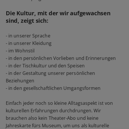
Die Kultur, mit der wir aufgewachsen
sind, zeigt sich:
- in unserer Sprache
- in unserer Kleidung
- im Wohnstil
- in den persönlichen Vorlieben und Erinnerungen
- in der Tischkultur und den Speisen
- in der Gestaltung unserer persönlichen
Beziehungen
- in den gesellschaftlichen Umgangsformen
Einfach jeder noch so kleine Alltagsaspekt ist von
kulturellen Erfahrungen durchdrungen. Wir
brauchen also kein Theater-Abo und keine
Jahreskarte fürs Museum, um uns als kulturelle