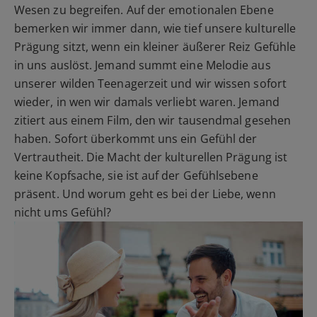
Wesen zu begreifen. Auf der emotionalen Ebene
bemerken wir immer dann, wie tief unsere kulturelle
Prägung sitzt, wenn ein kleiner äußerer Reiz Gefühle
in uns auslöst. Jemand summt eine Melodie aus
unserer wilden Teenagerzeit und wir wissen sofort
wieder, in wen wir damals verliebt waren. Jemand
zitiert aus einem Film, den wir tausendmal gesehen
haben. Sofort überkommt uns ein Gefühl der
Vertrautheit. Die Macht der kulturellen Prägung ist
keine Kopfsache, sie ist auf der Gefühlsebene
präsent. Und worum geht es bei der Liebe, wenn
nicht ums Gefühl?