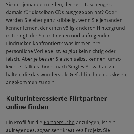
Sie mit jemandem reden, der sein Taschengeld
damals für dieselben CDs ausgegeben hat? Oder
werden Sie eher ganz kribbelig, wenn Sie jemanden
kennenlernen, der einen völlig anderen Hintergrund
mitbringt, der Sie mit neuen und aufregenden
Eindrücken konfrontiert? Was immer Ihre
persönliche Vorliebe ist, es gibt kein richtig oder
falsch. Aber je besser Sie sich selbst kennen, umso
leichter fällt es Ihnen, nach Singles Ausschau zu
halten, die das wundervolle Gefühl in Ihnen auslösen,
angekommen zu sein.
Kulturinteressierte Flirtpartner
online finden
Ein Profil für die
Partnersuche
anzulegen, ist ein
aufregendes, sogar sehr kreatives Projekt. Sie