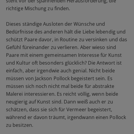
steht vor der spannenden Herausforderung, die
richtige Mischung zu finden.
Dieses ständige Ausloten der Wünsche und
Bedürfnisse des anderen hält die Liebe lebendig und
schützt Paare davor, in Routine zu versinken und das
Gefühl füreinander zu verlieren. Aber wieso sind
Paare mit einem gemeinsamen Interesse für Kunst
und Kultur oft besonders glücklich? Die Antwort ist
einfach, aber irgendwie auch genial. Nicht beide
müssen von Jackson Pollock begeistert sein. Es
müssen sich noch nicht mal beide für abstrakte
Malerei interessieren. Es reicht völlig, wenn beide
neugierig auf Kunst sind. Dann weiß auch er zu
schätzen, dass sie sich für Vermeer begeistert,
während er davon träumt, irgendwann einen Pollock
zu besitzen.