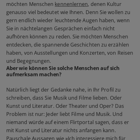
möchten Menschen
kennenlernen
, denen Kultur
genauso viel bedeutet wie Ihnen. Denn Sie wollen zu
gern endlich wieder leuchtende Augen haben, wenn
Sie in nächtelangen Gesprächen einfach nicht
aufhören können zu reden. Sie möchten Menschen
entdecken, die spannende Geschichten zu erzählen
haben, von Ausstellungen und Konzerten, von Reisen
und Begegnungen.
Aber wie können Sie solche Menschen auf sich
aufmerksam machen?
Natürlich liegt der Gedanke nahe, in Ihr Profil zu
schreiben, dass Sie Musik und Filme lieben. Oder
Kunst und Literatur. Oder Theater und Oper? Das
Problem ist nur: Jeder liebt Filme und Musik. Und
niemand würde auf einem Flirtportal sagen, dass er
mit Kunst und Literatur nichts anfangen kann.
Pauschale Aussagen wie
»Ich interessiere mich für