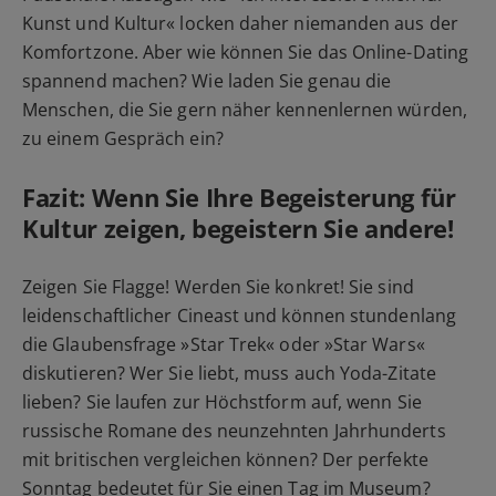
Kunst und Kultur«
locken daher niemanden aus der
Komfortzone. Aber wie können Sie das Online-Dating
spannend machen? Wie laden Sie genau die
Menschen, die Sie gern näher kennenlernen würden,
zu einem Gespräch ein?
Fazit: Wenn Sie Ihre Begeisterung für
Kultur zeigen, begeistern Sie andere!
Zeigen Sie Flagge! Werden Sie konkret! Sie sind
leidenschaftlicher Cineast und können stundenlang
die Glaubensfrage
»Star Trek«
oder
»Star Wars«
diskutieren? Wer Sie liebt, muss auch Yoda-Zitate
lieben? Sie laufen zur Höchstform auf, wenn Sie
russische Romane des neunzehnten Jahrhunderts
mit britischen vergleichen können? Der perfekte
Sonntag bedeutet für Sie einen Tag im Museum?