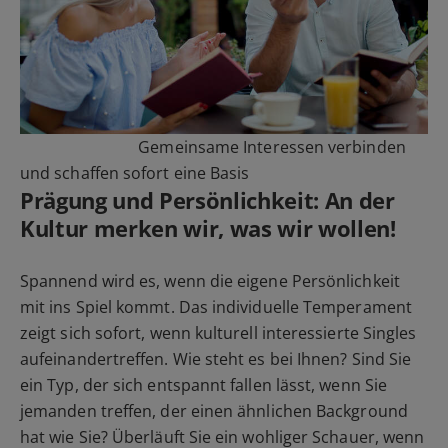
Gemeinsame Interessen verbinden
und schaffen sofort eine Basis
Prägung und Persönlichkeit: An der
Kultur merken wir, was wir wollen!
Spannend wird es, wenn die eigene Persönlichkeit
mit ins Spiel kommt. Das individuelle Temperament
zeigt sich sofort, wenn kulturell interessierte Singles
aufeinandertreffen. Wie steht es bei Ihnen? Sind Sie
ein Typ, der sich entspannt fallen lässt, wenn Sie
jemanden treffen, der einen ähnlichen Background
hat wie Sie? Überläuft Sie ein wohliger Schauer, wenn