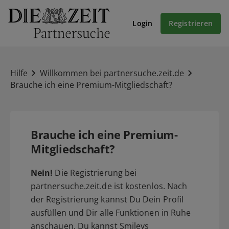
Login
Registrieren
Hilfe
Willkommen bei partnersuche.zeit.de
Brauche ich eine Premium-Mitgliedschaft?
Brauche ich eine Premium-
Mitgliedschaft?
Nein!
Die Registrierung bei
partnersuche.zeit.de ist kostenlos. Nach
der Registrierung kannst Du Dein Profil
ausfüllen und Dir alle Funktionen in Ruhe
anschauen. Du kannst Smileys