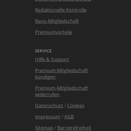
Redaktionelle Kontrolle
Basis-Mitgliedschaft
Premiumvorteile
SERVICE
Hilfe & Support
Premium-Mitgliedschaft
kündigen
Premium-Mitgliedschaft
widerrufen
Datenschutz
/
Cookies
Impressum
/
AGB
Sitemap
/
Barrierefreiheit