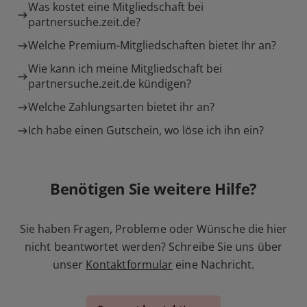
Was kostet eine Mitgliedschaft bei
partnersuche.zeit.de?
Welche Premium-Mitgliedschaften bietet Ihr an?
Wie kann ich meine Mitgliedschaft bei
partnersuche.zeit.de kündigen?
Welche Zahlungsarten bietet ihr an?
Ich habe einen Gutschein, wo löse ich ihn ein?
Benötigen Sie weitere Hilfe?
Sie haben Fragen, Probleme oder Wünsche die hier
nicht beantwortet werden? Schreibe Sie uns über
unser
Kontaktformular
eine Nachricht.