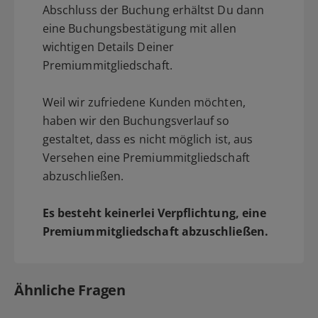
Abschluss der Buchung erhältst Du dann
eine Buchungsbestätigung mit allen
wichtigen Details Deiner
Premiummitgliedschaft.
Weil wir zufriedene Kunden möchten,
haben wir den Buchungsverlauf so
gestaltet, dass es nicht möglich ist, aus
Versehen eine Premiummitgliedschaft
abzuschließen.
Es besteht keinerlei Verpflichtung, eine
Premiummitgliedschaft abzuschließen.
Ähnliche Fragen