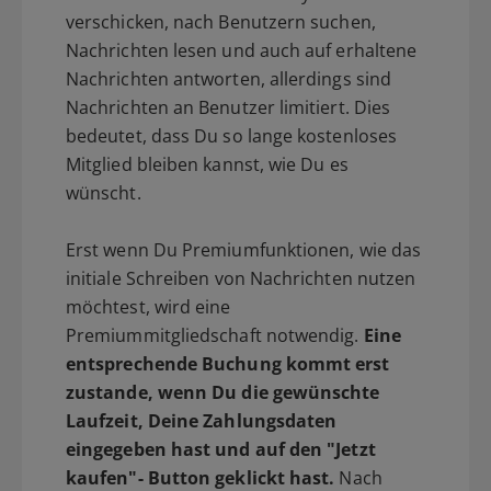
verschicken, nach Benutzern suchen,
Nachrichten lesen und auch auf erhaltene
Nachrichten antworten, allerdings sind
Nachrichten an Benutzer limitiert. Dies
bedeutet, dass Du so lange kostenloses
Mitglied bleiben kannst, wie Du es
wünscht.
Erst wenn Du Premiumfunktionen, wie das
initiale Schreiben von Nachrichten nutzen
möchtest, wird eine
Premiummitgliedschaft notwendig.
Eine
entsprechende Buchung kommt erst
zustande, wenn Du die gewünschte
Laufzeit, Deine Zahlungsdaten
eingegeben hast und auf den "Jetzt
kaufen"- Button geklickt hast.
Nach