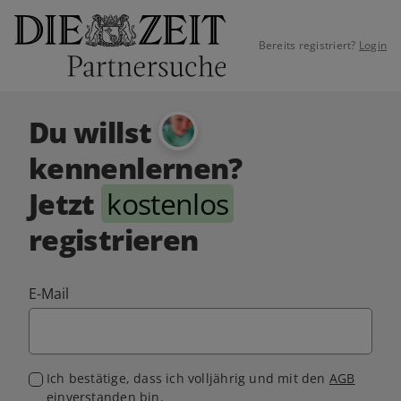
Bereits registriert?
Login
Du willst
kennenlernen?
Jetzt
kostenlos
registrieren
E-Mail
Ich bestätige, dass ich volljährig und mit den
AGB
einverstanden bin.